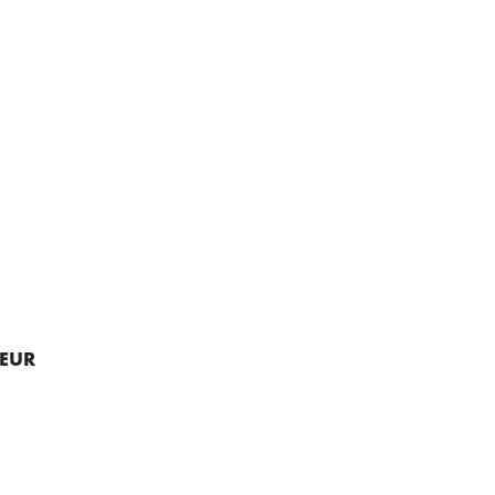
9 EUR