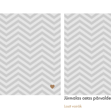
Lasīt vairāk