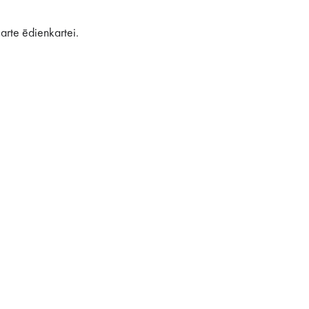
arte ēdienkartei.