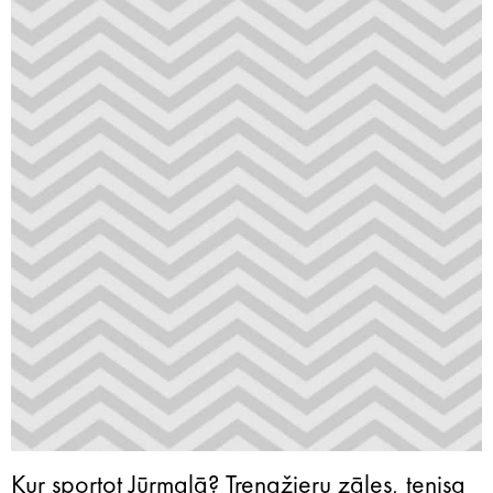
Kur sportot Jūrmalā? Trenažieru zāles, tenisa