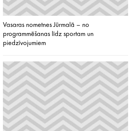
Vasaras nometnes Jūrmalā – no
programmēšanas līdz sportam un
piedzīvojumiem