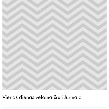
Vienas dienas velomaršruti Jūrmalā