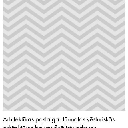
Arhitektūras pastaiga: Jūrmalas vēsturiskās