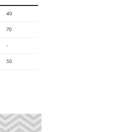
40
70
-
50