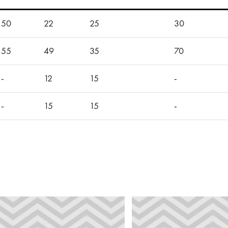
50
22
25
30
55
49
35
70
-
12
15
-
-
15
15
-