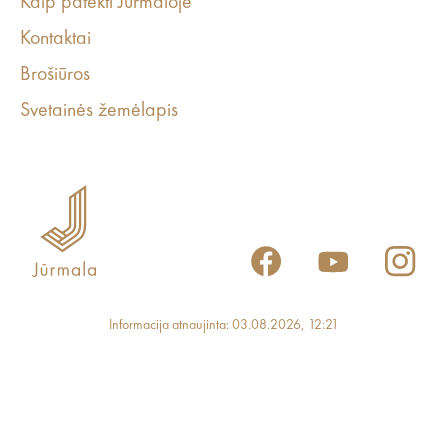
Kaip patekti Jurmaloje
Kontaktai
Brošiūros
Svetainės žemėlapis
Informacija atnaujinta: 03.08.2026, 12:21