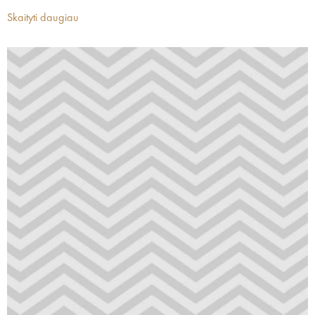
Skaityti daugiau