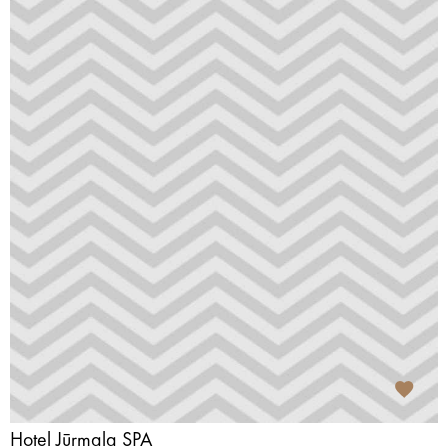
Hotel Jūrmala SPA