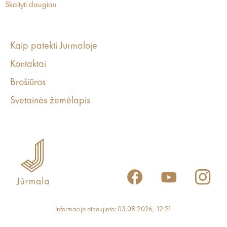
Skaityti daugiau
Kaip patekti Jurmaloje
Kontaktai
Brošiūros
Svetainės žemėlapis
Informacija atnaujinta: 03.08.2026, 12:21