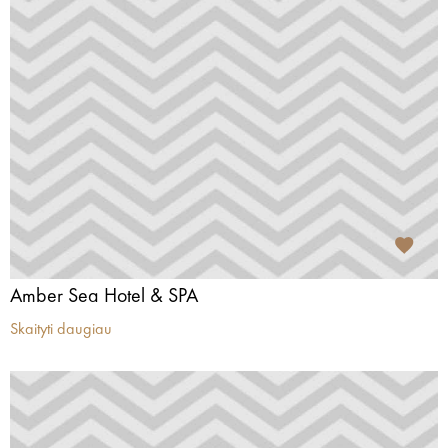
Amber Sea Hotel & SPA
Skaityti daugiau