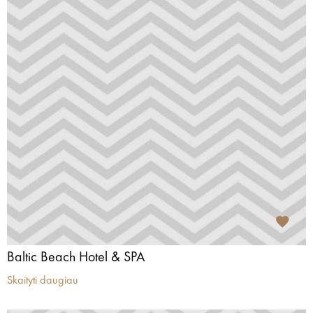
Baltic Beach Hotel & SPA
Skaityti daugiau