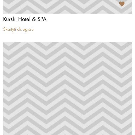
Kurshi Hotel & SPA
Skaityti daugiau