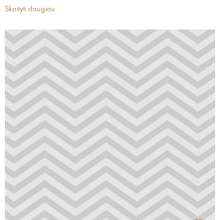
Skaityti daugiau