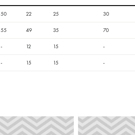
50
22
25
30
55
49
35
70
-
12
15
-
-
15
15
-