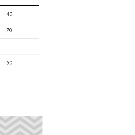
40
70
-
50