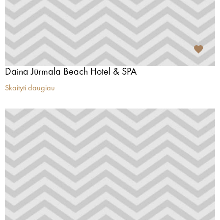
Daina Jūrmala Beach Hotel & SPA
Skaityti daugiau