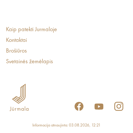
Kaip patekti Jurmaloje
Kontaktai
Brošiūros
Svetainės žemėlapis
Informacija atnaujinta: 03.08.2026, 12:21