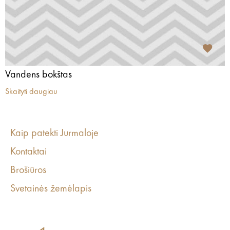
Vandens bokštas
Skaityti daugiau
Kaip patekti Jurmaloje
Kontaktai
Brošiūros
Svetainės žemėlapis