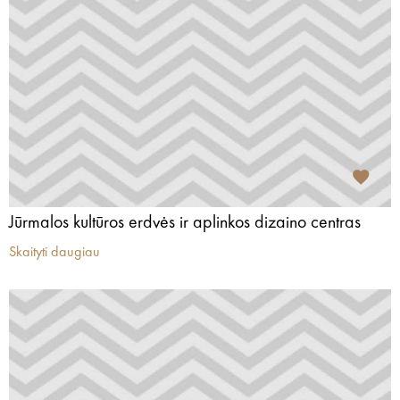
Jūrmalos kultūros erdvės ir aplinkos dizaino centras
Skaityti daugiau