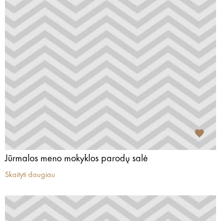
Jūrmalos meno mokyklos parodų salė
Skaityti daugiau