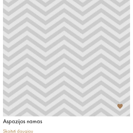
Aspazijos namas
Skaityti daugiau