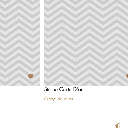
Studio Carte D'or
Skaityti daugiau