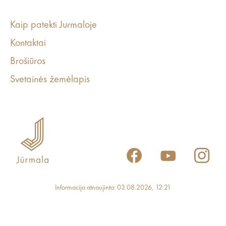
Kaip patekti Jurmaloje
Kontaktai
Brošiūros
Svetainės žemėlapis
Informacija atnaujinta: 03.08.2026, 12:21