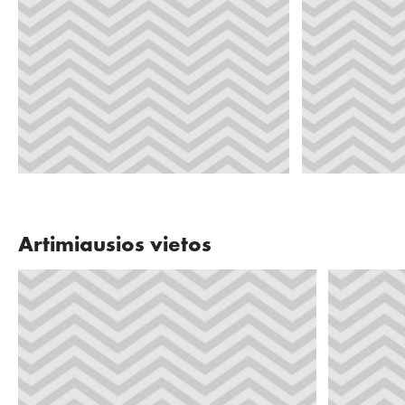
Artimiausios vietos