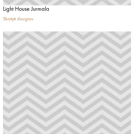
Light House Jurmala
Skaityti daugiau