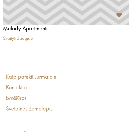
Melody Apartments
Skaityti daugiau
Kaip patekti Jurmaloje
Kontaktai
Brošiūros
Svetainės žemėlapis