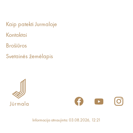
Kaip patekti Jurmaloje
Kontaktai
Brošiūros
Svetainės žemėlapis
Informacija atnaujinta: 03.08.2026, 12:21