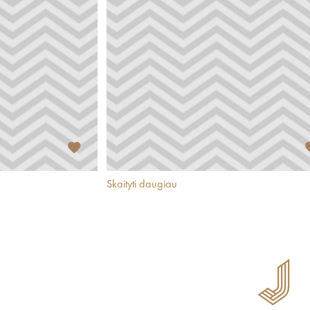
Skaityti daugiau