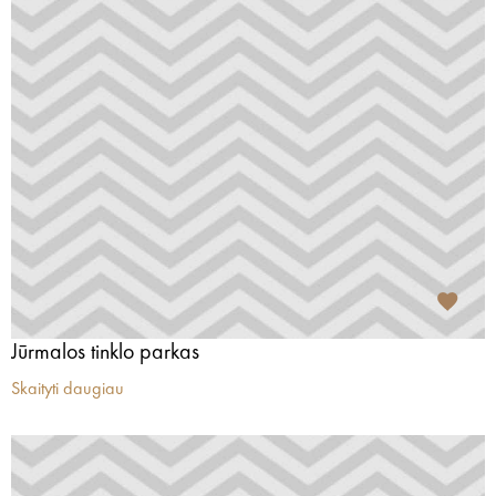
Jūrmalos tinklo parkas
Skaityti daugiau