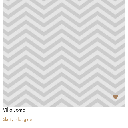
Villa Joma
Skaityti daugiau