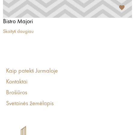
Bistro Majori
Skaityti daugiau
Kaip patekti Jurmaloje
Kontaktai
Brošiūros
Svetainės žemėlapis