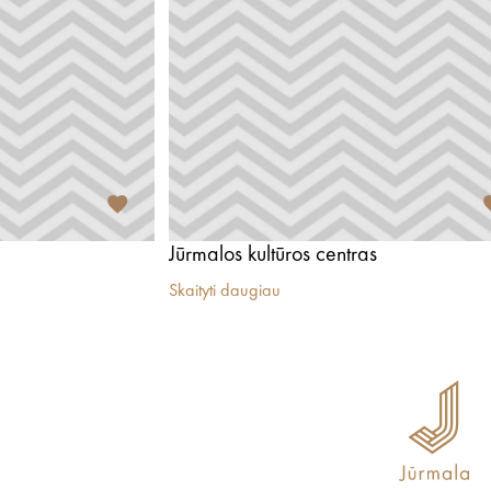
Jūrmalos kultūros centras
Skaityti daugiau