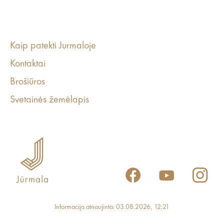
Kaip patekti Jurmaloje
Kontaktai
Brošiūros
Svetainės žemėlapis
Informacija atnaujinta: 03.08.2026, 12:21