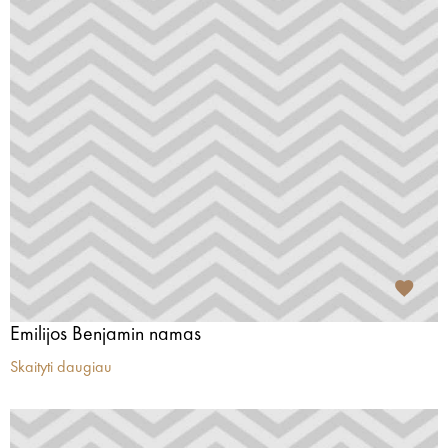
Emilijos Benjamin namas
Skaityti daugiau