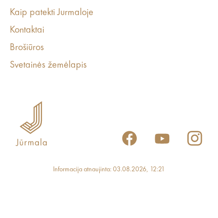
Kaip patekti Jurmaloje
Kontaktai
Brošiūros
Svetainės žemėlapis
Informacija atnaujinta: 03.08.2026, 12:21