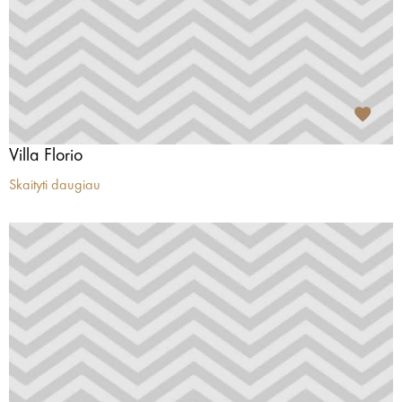
Villa Florio
Skaityti daugiau