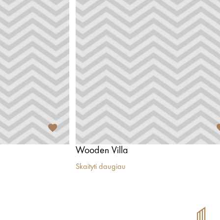
Wooden Villa
Skaityti daugiau