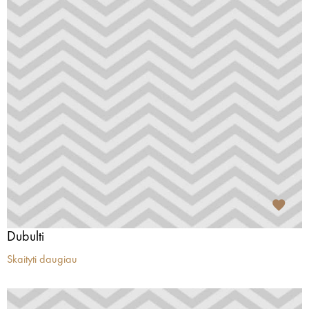
Dubulti
Skaityti daugiau