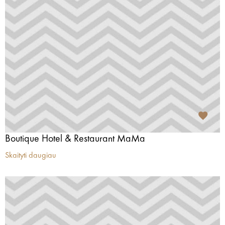
Boutique Hotel & Restaurant MaMa
Skaityti daugiau