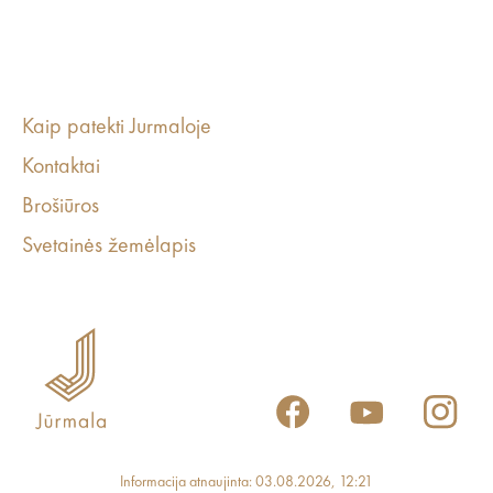
Kaip patekti Jurmaloje
Kontaktai
Brošiūros
Svetainės žemėlapis
Informacija atnaujinta: 03.08.2026, 12:21