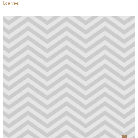
Loe veel