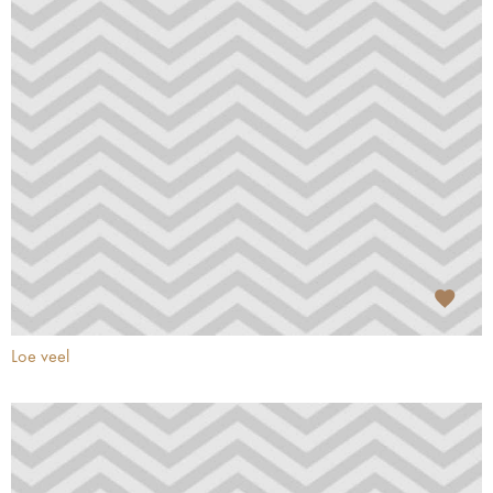
Loe veel