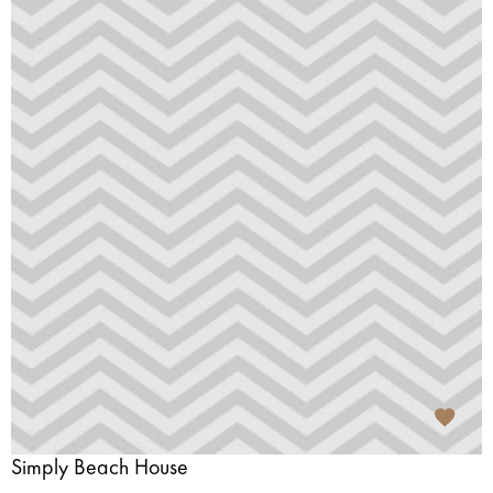
Simply Beach House