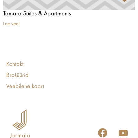
Tamara Suites & Apartments
Loe veel
Kontakt
Brošüürid
Veebilehe kaart