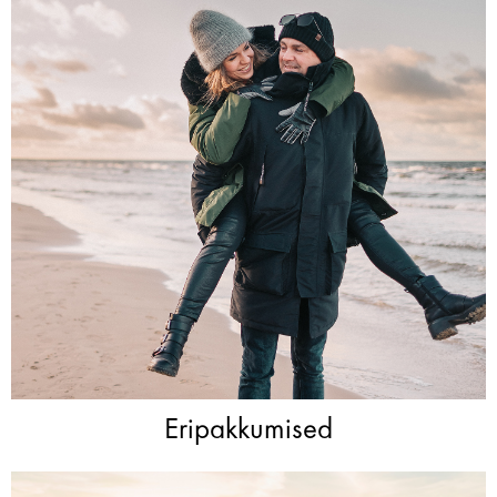
Eripakkumised