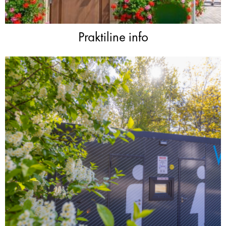
Praktiline info