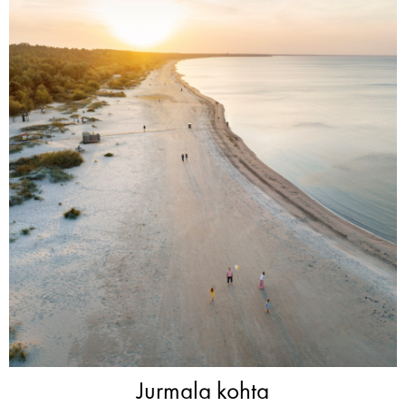
Jurmala kohta