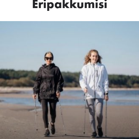
Eripakkumisi