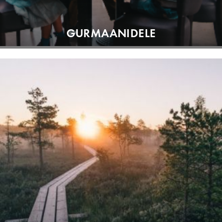
GURMAANIDELE