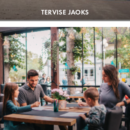
TERVISE JAOKS