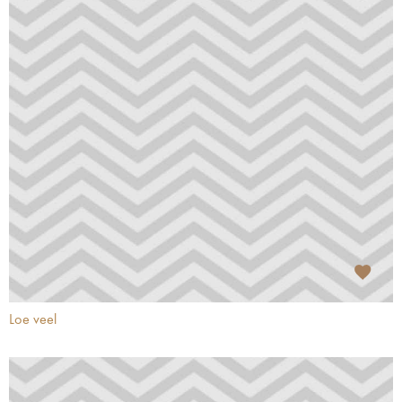
Loe veel