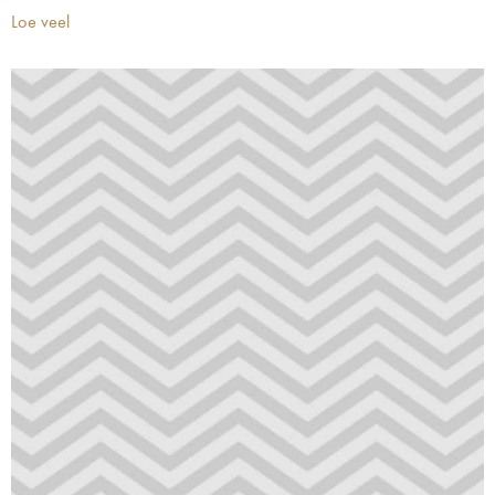
Loe veel