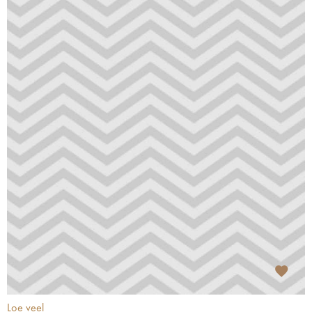
Loe veel