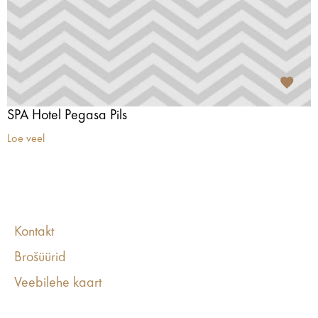
SPA Hotel Pegasa Pils
Loe veel
Kontakt
Brošüürid
Veebilehe kaart