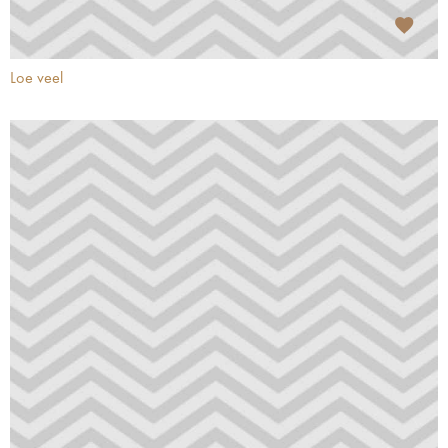
Loe veel