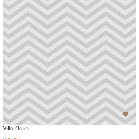
Villa Florio