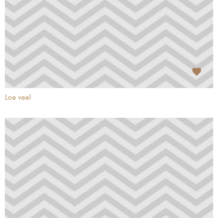
Loe veel