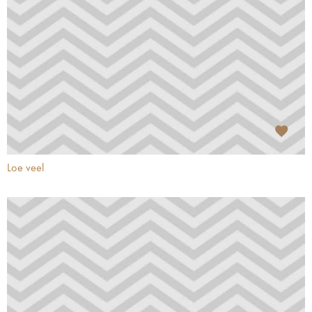
Loe veel