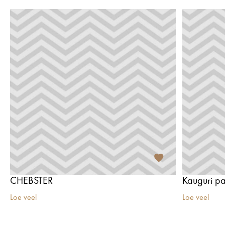
CHEBSTER
Kauguri pa
Loe veel
Loe veel