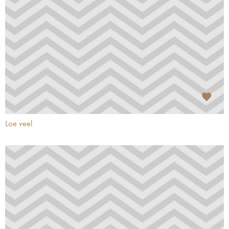
Loe veel