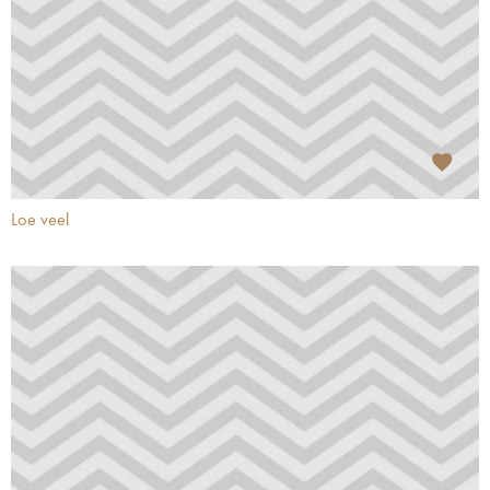
Loe veel