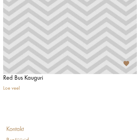
Red Bus Kauguri
Loe veel
Kontakt