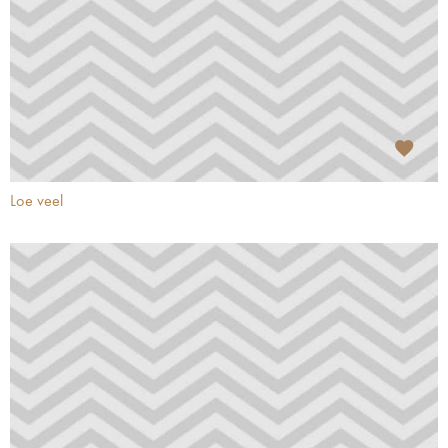
Loe veel