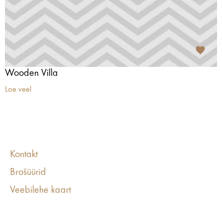
Wooden Villa
Loe veel
Kontakt
Brošüürid
Veebilehe kaart