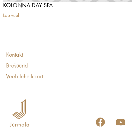
KOLONNA DAY SPA
Loe veel
Kontakt
Brošüürid
Veebilehe kaart