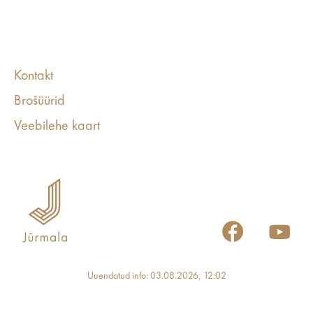
Kontakt
Brošüürid
Veebilehe kaart
Uuendatud info: 03.08.2026, 12:02