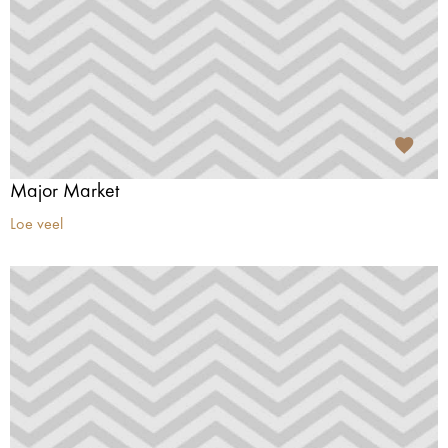
Major Market
Loe veel