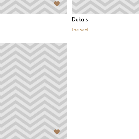
Dukāts
Loe veel