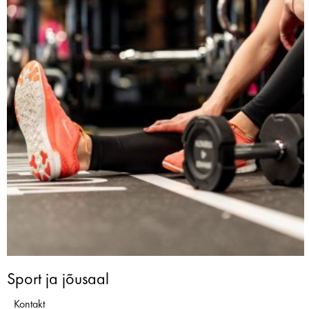
Sport ja jõusaal
Kontakt