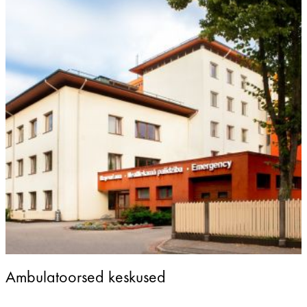
Ambulatoorsed keskused