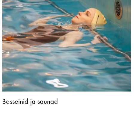
Basseinid ja saunad