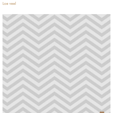
Loe veel