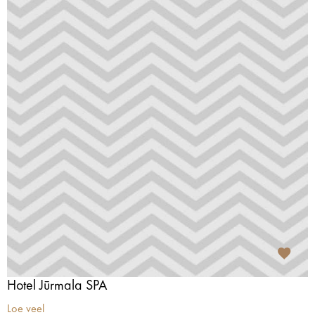
Hotel Jūrmala SPA
Loe veel