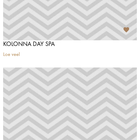
KOLONNA DAY SPA
Loe veel