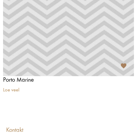
Porto Marine
Loe veel
Kontakt