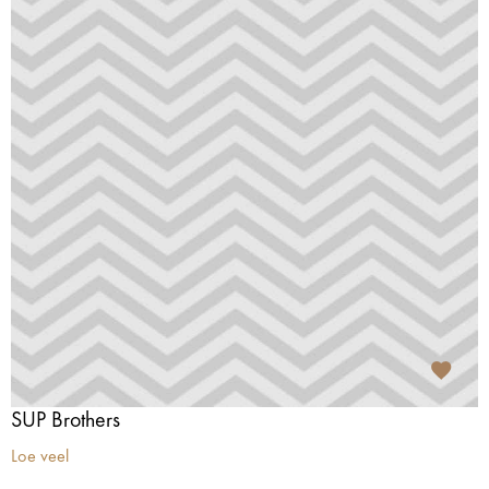
SUP Brothers
Loe veel