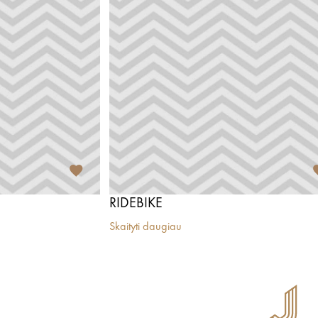
RIDEBIKE
Skaityti daugiau