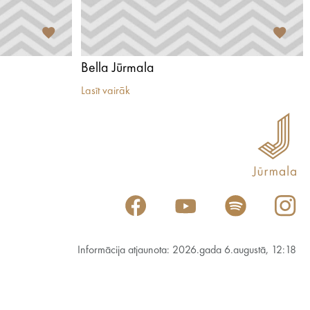
Bella Jūrmala
Lasīt vairāk
Informācija atjaunota: 2026.gada 6.augustā, 12:18