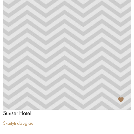
Sunset Hotel
Skaityti daugiau